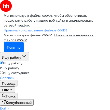
Мы используем файлы cookie, чтобы обеспечивать
правильную работу нашего веб-сайта и анализировать
сетевой трафик.
Правила использования файлов cookie
Мы используем файлы cookie.
Правила использования
файлов cookie
Понятно
Ищу работу
Ищу работу
Ищу работу
Ищу сотрудника
Сервисы
Помощь
Ещё
Поиск
Колтубановский
Войти