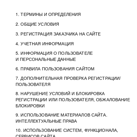
1. ТЕРМИНЫ И ОПРЕДЕЛЕНИЯ
2. ОБЩИЕ УСЛОВИЯ
3. РЕГИСТРАЦИЯ ЗАКАЗЧИКА НА САЙТЕ
4. УЧЕТНАЯ ИНФОРМАЦИЯ
5. ИНФОРМАЦИЯ О ПОЛЬЗОВАТЕЛЕ
И ПЕРСОНАЛЬНЫЕ ДАННЫЕ
6. ПРАВИЛА ПОЛЬЗОВАНИЯ САЙТОМ
7. ДОПОЛНИТЕЛЬНАЯ ПРОВЕРКА РЕГИСТРАЦИИ/
ПОЛЬЗОВАТЕЛЯ
8. НАРУШЕНИЕ УСЛОВИЙ И БЛОКИРОВКА
РЕГИСТРАЦИИ ИЛИ ПОЛЬЗОВАТЕЛЯ, ОБЖАЛОВАНИЕ
БЛОКИРОВКИ
9. ИСПОЛЬЗОВАНИЕ МАТЕРИАЛОВ САЙТА.
ИНТЕЛЛЕКТУАЛЬНЫЕ ПРАВА
10. ИСПОЛЬЗОВАНИЕ СИСТЕМ, ФУНКЦИОНАЛА,
СЕРВИСОВ САЙТА