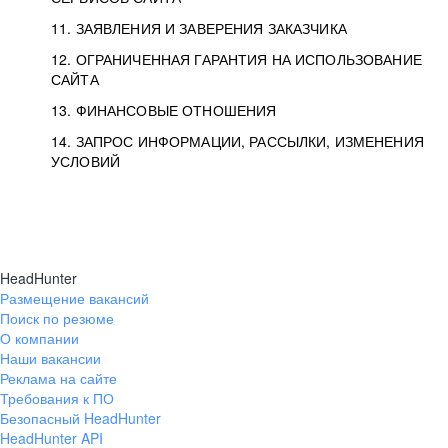
11. ЗАЯВЛЕНИЯ И ЗАВЕРЕНИЯ ЗАКАЗЧИКА
12. ОГРАНИЧЕННАЯ ГАРАНТИЯ НА ИСПОЛЬЗОВАНИЕ
САЙТА
13. ФИНАНСОВЫЕ ОТНОШЕНИЯ
14. ЗАПРОС ИНФОРМАЦИИ, РАССЫЛКИ, ИЗМЕНЕНИЯ
УСЛОВИЙ
HeadHunter
Размещение вакансий
Поиск по резюме
О компании
Наши вакансии
Реклама на сайте
Требования к ПО
Безопасный HeadHunter
HeadHunter API