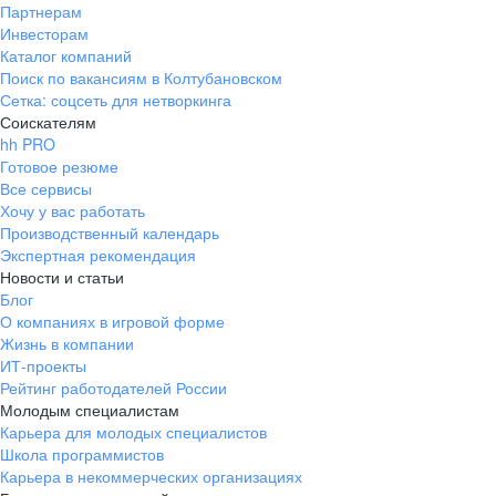
Партнерам
Инвесторам
Каталог компаний
Поиск по вакансиям в Колтубановском
Сетка: соцсеть для нетворкинга
Соискателям
hh PRO
Готовое резюме
Все сервисы
Хочу у вас работать
Производственный календарь
Экспертная рекомендация
Новости и статьи
Блог
О компаниях в игровой форме
Жизнь в компании
ИТ-проекты
Рейтинг работодателей России
Молодым специалистам
Карьера для молодых специалистов
Школа программистов
Карьера в некоммерческих организациях