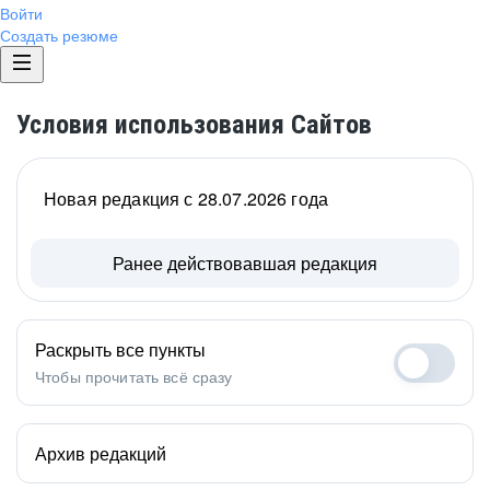
Войти
Создать резюме
Условия использования Сайтов
Новая редакция с 28.07.2026 года
Ранее действовавшая редакция
Раскрыть все пункты
Чтобы прочитать всё сразу
Архив редакций