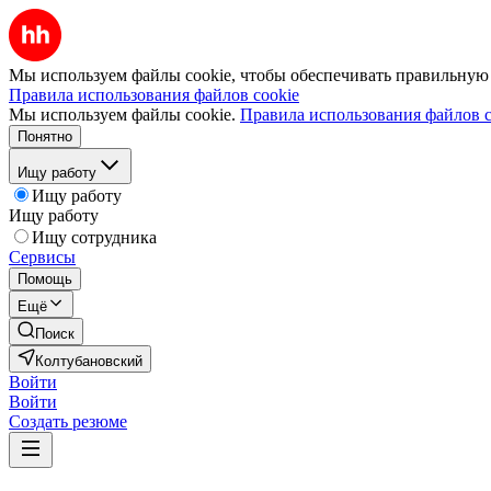
Мы используем файлы cookie, чтобы обеспечивать правильную р
Правила использования файлов cookie
Мы используем файлы cookie.
Правила использования файлов c
Понятно
Ищу работу
Ищу работу
Ищу работу
Ищу сотрудника
Сервисы
Помощь
Ещё
Поиск
Колтубановский
Войти
Войти
Создать резюме