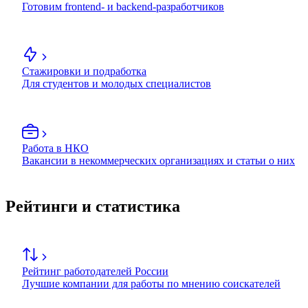
Готовим frontend- и backend-разработчиков
Стажировки и подработка
Для студентов и молодых специалистов
Работа в НКО
Вакансии в некоммерческих организациях и статьи о них
Рейтинги и статистика
Рейтинг работодателей России
Лучшие компании для работы по мнению соискателей