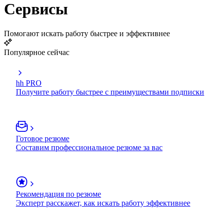
Сервисы
Помогают искать работу быстрее и эффективнее
Популярное сейчас
hh PRO
Получите работу быстрее с преимуществами подписки
Готовое резюме
Составим профессиональное резюме за вас
Рекомендация по резюме
Эксперт расскажет, как искать работу эффективнее