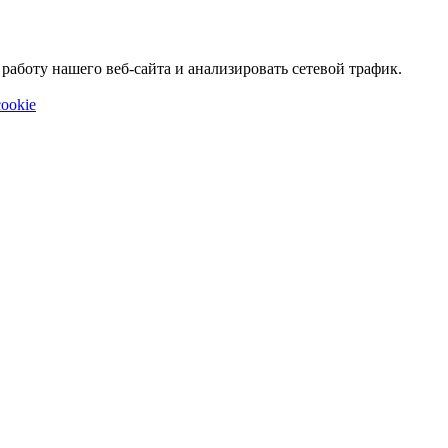
аботу нашего веб-сайта и анализировать сетевой трафик.
ookie