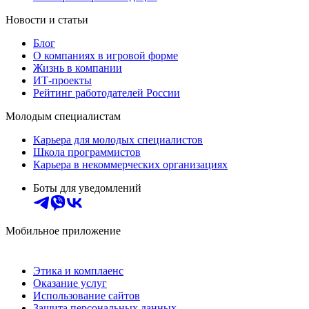
Новости и статьи
Блог
О компаниях в игровой форме
Жизнь в компании
ИТ-проекты
Рейтинг работодателей России
Молодым специалистам
Карьера для молодых специалистов
Школа программистов
Карьера в некоммерческих организациях
Боты для уведомлений
Мобильное приложение
Этика и комплаенс
Оказание услуг
Использование сайтов
Защита персональных данных