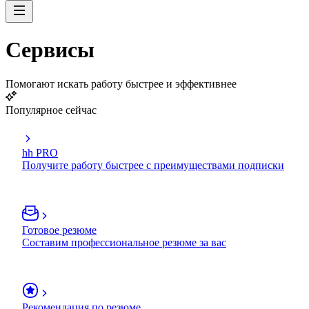
Сервисы
Помогают искать работу быстрее и эффективнее
Популярное сейчас
hh PRO
Получите работу быстрее с преимуществами подписки
Готовое резюме
Составим профессиональное резюме за вас
Рекомендация по резюме