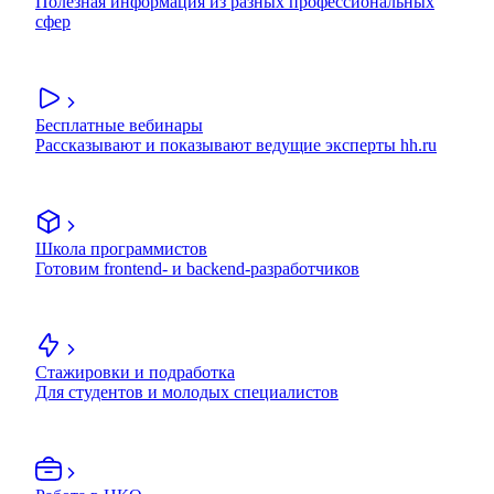
Полезная информация из разных профессиональных
сфер
Бесплатные вебинары
Рассказывают и показывают ведущие эксперты hh.ru
Школа программистов
Готовим frontend- и backend-разработчиков
Стажировки и подработка
Для студентов и молодых специалистов