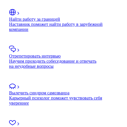
Найти работу за границей
Наставник поможет найти работу в зарубежной
компании
Отрепетировать интервью
Научим проходить собеседование и отвечать
на неудобные вопросы
Вылечить синдром самозванца
Карьерный психолог поможет чувствовать себя
увереннее