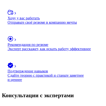
Хочу у вас работать
Отправьте своё резюме в компанию мечты
Рекомендация по резюме
Эксперт расскажет, как искать работу эффективнее
Подтверждение навыков
Сдайте теорию с практикой и станьте заметнее
и ценнее
Консультации с экспертами