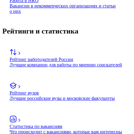
Работа в НКО
Вакансии в некоммерческих организациях и статьи
о них
Рейтинги и статистика
Рейтинг работодателей России
Лучшие компании для работы по мнению соискателей
Рейтинг вузов
Лучшие российские вузы и московские факультеты
Статистика по вакансиям
Что происходит с вакансиями, которые вам интересны