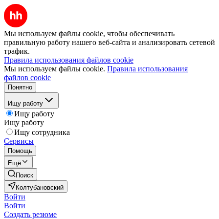
Мы используем файлы cookie, чтобы обеспечивать
правильную работу нашего веб-сайта и анализировать сетевой
трафик.
Правила использования файлов cookie
Мы используем файлы cookie.
Правила использования
файлов cookie
Понятно
Ищу работу
Ищу работу
Ищу работу
Ищу сотрудника
Сервисы
Помощь
Ещё
Поиск
Колтубановский
Войти
Войти
Создать резюме