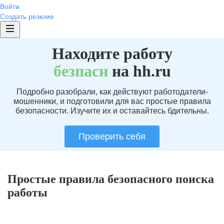
Войти
Создать резюме
Находите работу
без
пасн
на hh.ru
Подробно разобрали, как действуют работодатели-
мошенники, и подготовили для вас простые правила
безопасности. Изучите их и оставайтесь бдительны.
Проверить себя
Простые правила безопасного поиска
работы