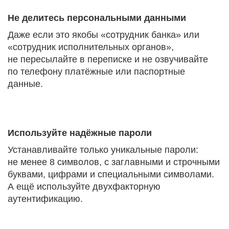
Не делитесь персональными данными
Даже если это якобы «сотрудник банка» или
«сотрудник исполнительных органов»,
не пересылайте в переписке и не озвучивайте
по телефону платёжные или паспортные
данные.
Используйте надёжные пароли
Устанавливайте только уникальные пароли:
не менее 8 символов, с заглавными и строчными
буквами, цифрами и специальными символами.
А ещё используйте двухфакторную
аутентификацию.