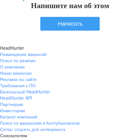
Напишите нам об этом
Написать
HeadHunter
Размещение вакансий
Поиск по резюме
О компании
Наши вакансии
Реклама на сайте
Требования к ПО
Безопасный HeadHunter
HeadHunter API
Партнерам
Инвесторам
Каталог компаний
Поиск по вакансиям в Колтубановском
Сетка: соцсеть для нетворкинга
Соискателям