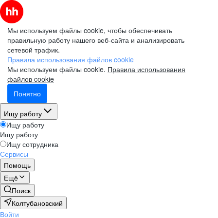
Мы используем файлы cookie, чтобы обеспечивать
правильную работу нашего веб-сайта и анализировать
сетевой трафик.
Правила использования файлов cookie
Мы используем файлы cookie.
Правила использования
файлов cookie
Понятно
Ищу работу
Ищу работу
Ищу работу
Ищу сотрудника
Сервисы
Помощь
Ещё
Поиск
Колтубановский
Войти