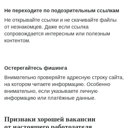
Не переходите по подозрительным ссылкам
Не открывайте ссылки и не скачивайте файлы
от незнакомцев. Даже если ссылка
сопровождается интересным или полезным
контентом.
Остерегайтесь фишинга
Внимательно проверяйте адресную строку сайта,
на котором читаете информацию. Особенно
внимательно, если указываете личную
информацию или платёжные данные.
Признаки хорошей вакансии
от настоящего работодателя