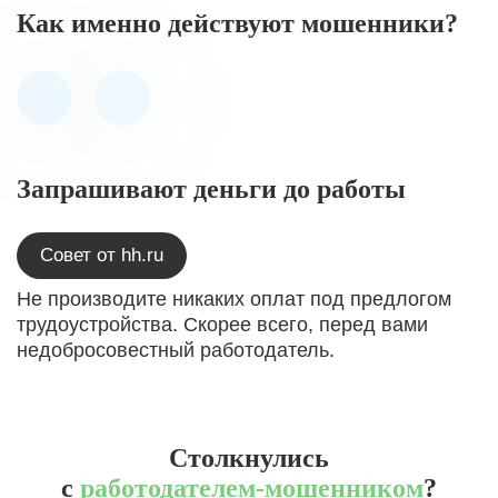
Как именно действуют мошенники?
Запрашивают деньги до работы
Совет от hh.ru
Не производите никаких оплат под предлогом
трудоустройства. Скорее всего, перед вами
недобросовестный работодатель.
Столкнулись
с
работодателем-мошенником
?