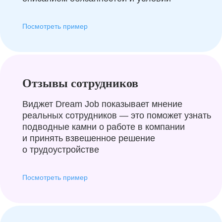
Посмотреть пример
Отзывы сотрудников
Виджет Dream Job показывает мнение
реальных сотрудников — это поможет узнать
подводные камни о работе в компании
и принять взвешенное решение
о трудоустройстве
Посмотреть пример