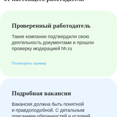
Проверенный работодатель
Такие компании подтвердили свою
деятельность документами и прошли
проверку модерацией hh.ru
Посмотреть пример
Подробная вакансия
Вакансия должна быть понятной
и правдоподобной. С детальным
описанием обязанностей и условий