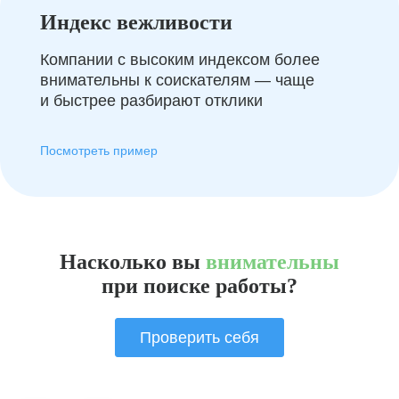
Индекс вежливости
Компании с высоким индексом более
внимательны к соискателям — чаще
и быстрее разбирают отклики
Посмотреть пример
Насколько вы
внимательны
при поиске работы?
Проверить себя