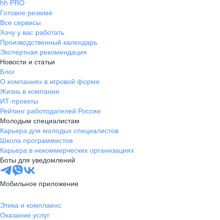
hh PRO
Готовое резюме
Все сервисы
Хочу у вас работать
Производственный календарь
Экспертная рекомендация
Новости и статьи
Блог
О компаниях в игровой форме
Жизнь в компании
ИТ-проекты
Рейтинг работодателей России
Молодым специалистам
Карьера для молодых специалистов
Школа программистов
Карьера в некоммерческих организациях
Боты для уведомлений
Мобильное приложение
Этика и комплаенс
Оказание услуг