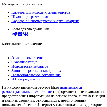
Молодым специалистам
Карьера для молодых специалистов
Школа программистов
Карьера в некоммерческих организациях
Боты для уведомлений
Мобильное приложение
Этика и комплаенс
Оказание услуг
Использование сайтов
Защита персональных данных
Пользовательское соглашение
ИТ аккредитация
На информационном ресурсе hh.ru
применяются
рекомендательные технологии
(информационные технологии
предоставления информации на основе сбора, систематизации
и анализа сведений, относящихся к предпочтениям
пользователей сети «Интернет», находящихся на территории