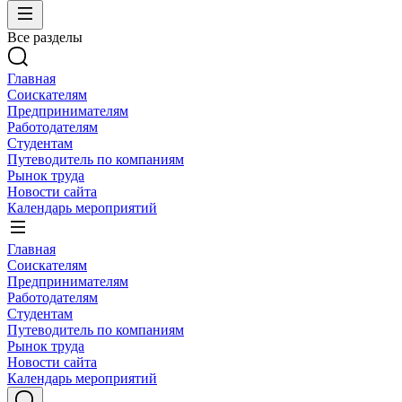
Все разделы
Главная
Соискателям
Предпринимателям
Работодателям
Студентам
Путеводитель по компаниям
Рынок труда
Новости сайта
Календарь мероприятий
Главная
Соискателям
Предпринимателям
Работодателям
Студентам
Путеводитель по компаниям
Рынок труда
Новости сайта
Календарь мероприятий