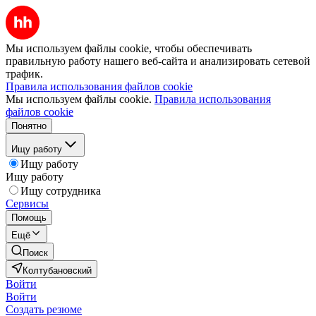
Мы используем файлы cookie, чтобы обеспечивать
правильную работу нашего веб-сайта и анализировать сетевой
трафик.
Правила использования файлов cookie
Мы используем файлы cookie.
Правила использования
файлов cookie
Понятно
Ищу работу
Ищу работу
Ищу работу
Ищу сотрудника
Сервисы
Помощь
Ещё
Поиск
Колтубановский
Войти
Войти
Создать резюме