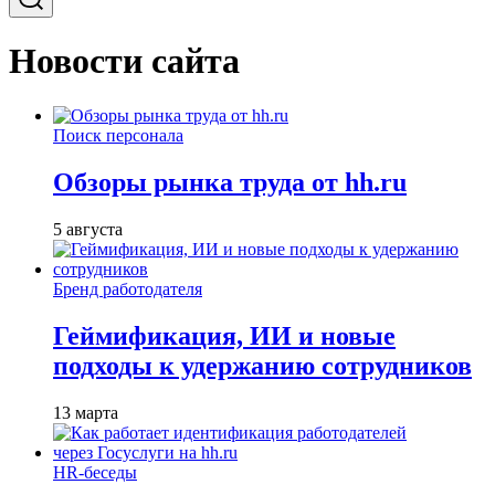
Новости сайта
Поиск персонала
Обзоры рынка труда от hh.ru
5 августа
Бренд работодателя
Геймификация, ИИ и новые
подходы к удержанию сотрудников
13 марта
HR-беседы