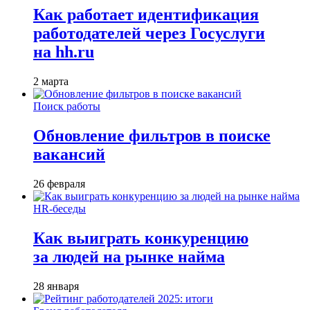
Как работает идентификация
работодателей через Госуслуги
на hh.ru
2 марта
Поиск работы
Обновление фильтров в поиске
вакансий
26 февраля
HR-беседы
Как выиграть конкуренцию
за людей на рынке найма
28 января