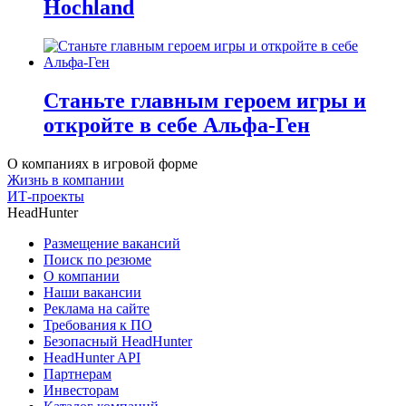
Hochland
Станьте главным героем игры и
откройте в себе Альфа-Ген
О компаниях в игровой форме
Жизнь в компании
ИТ-проекты
HeadHunter
Размещение вакансий
Поиск по резюме
О компании
Наши вакансии
Реклама на сайте
Требования к ПО
Безопасный HeadHunter
HeadHunter API
Партнерам
Инвесторам