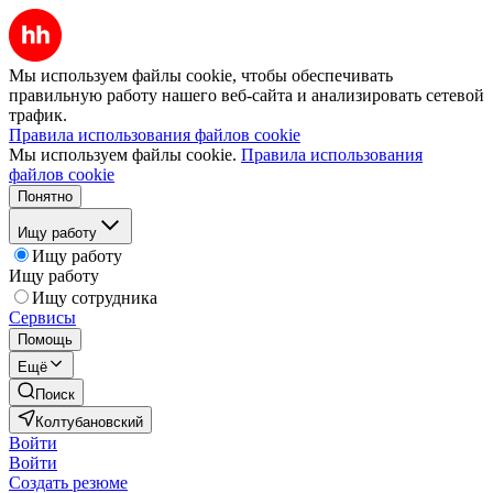
Мы используем файлы cookie, чтобы обеспечивать
правильную работу нашего веб-сайта и анализировать сетевой
трафик.
Правила использования файлов cookie
Мы используем файлы cookie.
Правила использования
файлов cookie
Понятно
Ищу работу
Ищу работу
Ищу работу
Ищу сотрудника
Сервисы
Помощь
Ещё
Поиск
Колтубановский
Войти
Войти
Создать резюме