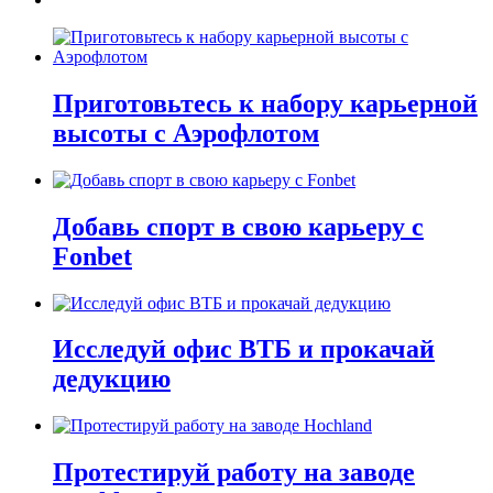
Приготовьтесь к набору карьерной
высоты с Аэрофлотом
Добавь спорт в свою карьеру с
Fonbet
Исследуй офис ВТБ и прокачай
дедукцию
Протестируй работу на заводе