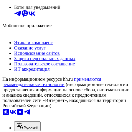
Боты для уведомлений
Мобильное приложение
Этика и комплаенс
Оказание услуг
Использование сайтов
Защита персональных данных
Пользовательское соглашение
ИТ аккредитация
На информационном ресурсе hh.ru
применяются
рекомендательные технологии
(информационные технологии
предоставления информации на основе сбора, систематизации
и анализа сведений, относящихся к предпочтениям
пользователей сети «Интернет», находящихся на территории
Российской Федерации)
Русский