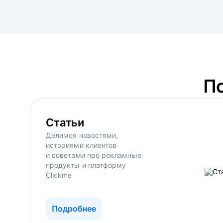
П
Статьи
Делимся новостями,
историями клиентов
и советами про рекламные
продукты и платформу
Clickme
Подробнее