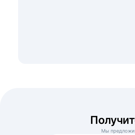
Получи
Мы предложим