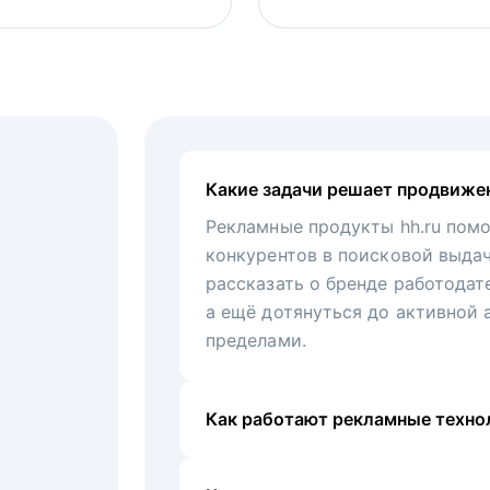
Какие задачи решает продвиже
Рекламные продукты hh.ru помо
конкурентов в поисковой выда
рассказать о бренде работодат
а ещё дотянуться до активной 
пределами.
Как работают рекламные технол