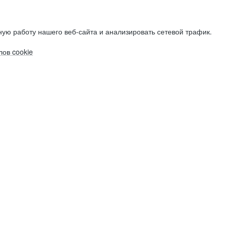
ую работу нашего веб-сайта и анализировать сетевой трафик.
ов cookie