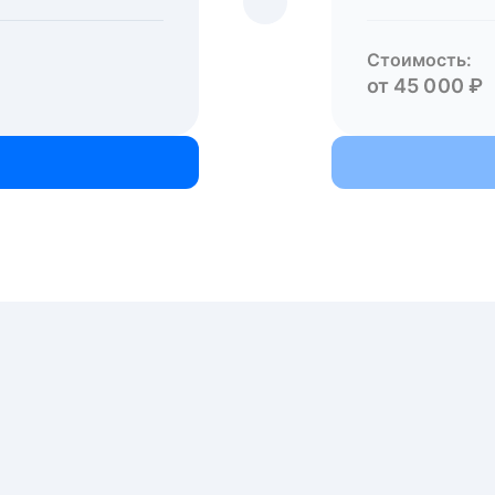
Стоимость:
от 45 000 ₽