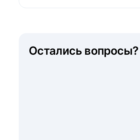
Остались вопросы?