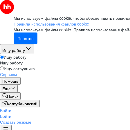
Мы используем файлы cookie, чтобы обеспечивать правильн
Правила использования файлов cookie
Мы используем файлы cookie.
Правила использования файл
Понятно
Ищу работу
Ищу работу
Ищу работу
Ищу сотрудника
Сервисы
Помощь
Ещё
Поиск
Колтубановский
Войти
Войти
Создать резюме