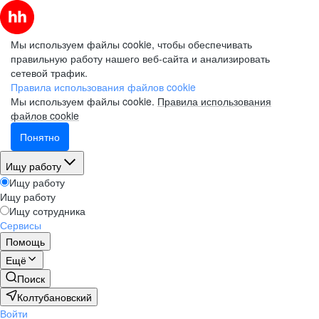
Мы используем файлы cookie, чтобы обеспечивать
правильную работу нашего веб-сайта и анализировать
сетевой трафик.
Правила использования файлов cookie
Мы используем файлы cookie.
Правила использования
файлов cookie
Понятно
Ищу работу
Ищу работу
Ищу работу
Ищу сотрудника
Сервисы
Помощь
Ещё
Поиск
Колтубановский
Войти