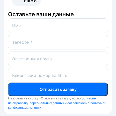
Ещё
8
Оставьте ваши данные
Имя
Телефон *
Электронная почта
Клиентский номер на hh.ru
Отправить заявку
Нажимая на кнопку «Отправить заявку», я даю
согласие
на обработку персональных данных и соглашаюсь с политикой
конфиденциальности