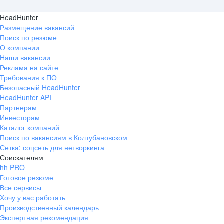
HeadHunter
Размещение вакансий
Поиск по резюме
О компании
Наши вакансии
Реклама на сайте
Требования к ПО
Безопасный HeadHunter
HeadHunter API
Партнерам
Инвесторам
Каталог компаний
Поиск по вакансиям в Колтубановском
Сетка: соцсеть для нетворкинга
Соискателям
hh PRO
Готовое резюме
Все сервисы
Хочу у вас работать
Производственный календарь
Экспертная рекомендация