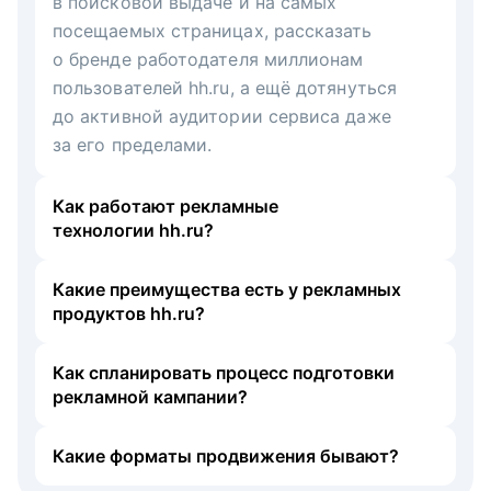
в поисковой выдаче и на самых
посещаемых страницах, рассказать
о бренде работодателя миллионам
пользователей hh.ru, а ещё дотянуться
до активной аудитории сервиса даже
за его пределами.
Как работают рекламные
технологии hh.ru?
Какие преимущества есть у рекламных
продуктов hh.ru?
Как спланировать процесс подготовки
рекламной кампании?
Какие форматы продвижения бывают?