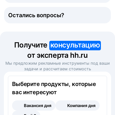
Остались вопросы?
Получите
консультацию
от эксперта hh.ru
Мы предложим рекламные инструменты под ваши
задачи и рассчитаем стоимость
Выберите продукты, которые
вас интересуют
Вакансия дня
Компания дня