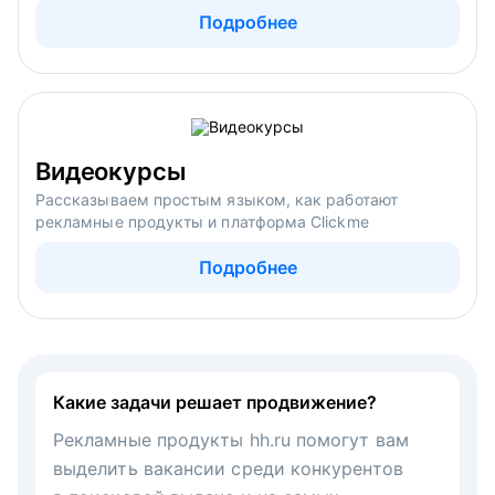
Подробнее
Видеокурсы
Рассказываем простым языком, как работают
рекламные продукты и платформа Clickme
Подробнее
Какие задачи решает продвижение?
Рекламные продукты hh.ru помогут вам
выделить вакансии среди конкурентов