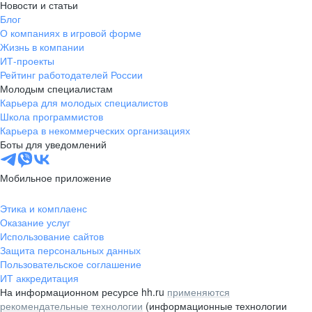
Новости и статьи
Блог
О компаниях в игровой форме
Жизнь в компании
ИТ-проекты
Рейтинг работодателей России
Молодым специалистам
Карьера для молодых специалистов
Школа программистов
Карьера в некоммерческих организациях
Боты для уведомлений
Мобильное приложение
Этика и комплаенс
Оказание услуг
Использование сайтов
Защита персональных данных
Пользовательское соглашение
ИТ аккредитация
На информационном ресурсе hh.ru
применяются
рекомендательные технологии
(информационные технологии