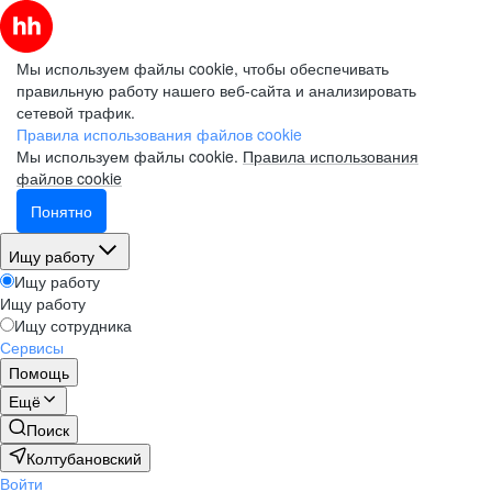
Мы используем файлы cookie, чтобы обеспечивать
правильную работу нашего веб-сайта и анализировать
сетевой трафик.
Правила использования файлов cookie
Мы используем файлы cookie.
Правила использования
файлов cookie
Понятно
Ищу работу
Ищу работу
Ищу работу
Ищу сотрудника
Сервисы
Помощь
Ещё
Поиск
Колтубановский
Войти