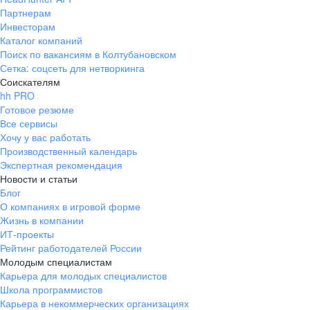
Партнерам
Инвесторам
Каталог компаний
Поиск по вакансиям в Колтубановском
Сетка: соцсеть для нетворкинга
Соискателям
hh PRO
Готовое резюме
Все сервисы
Хочу у вас работать
Производственный календарь
Экспертная рекомендация
Новости и статьи
Блог
О компаниях в игровой форме
Жизнь в компании
ИТ-проекты
Рейтинг работодателей России
Молодым специалистам
Карьера для молодых специалистов
Школа программистов
Карьера в некоммерческих организациях