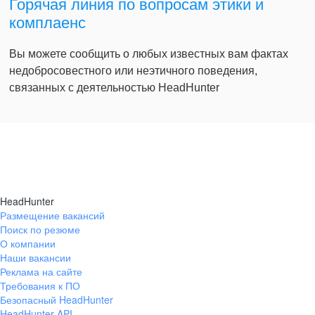
Горячая линия по вопросам этики и
комплаенс
Вы можете сообщить о любых известных вам фактах
недобросовестного или неэтичного поведения,
связанных с деятельностью HeadHunter
HeadHunter
Размещение вакансий
Поиск по резюме
О компании
Наши вакансии
Реклама на сайте
Требования к ПО
Безопасный HeadHunter
HeadHunter API