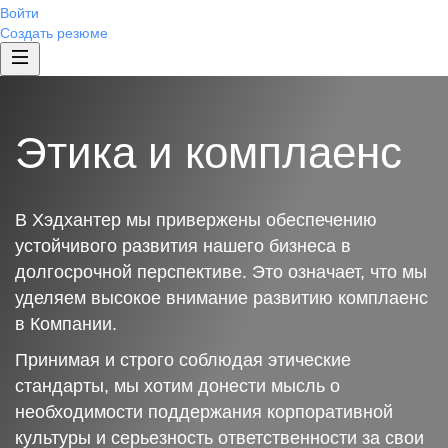
Войти
Создать резюме
Этика и комплаенс
В Хэдхантер мы привержены обеспечению
устойчивого развития нашего бизнеса в
долгосрочной перспективе. Это означает, что мы
уделяем высокое внимание развитию комплаенс
в Компании.
Принимая и строго соблюдая этические
стандарты, мы хотим донести мысль о
необходимости поддержания корпоративной
культуры и серьезность ответственности за свои