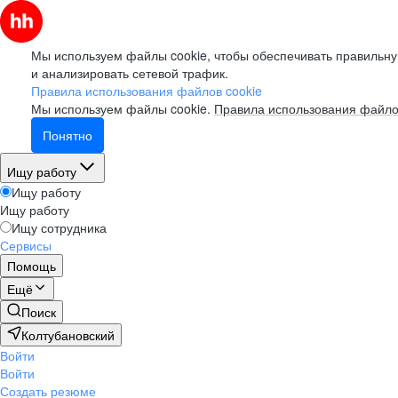
Мы используем файлы cookie, чтобы обеспечивать правильну
и анализировать сетевой трафик.
Правила использования файлов cookie
Мы используем файлы cookie.
Правила использования файло
Понятно
Ищу работу
Ищу работу
Ищу работу
Ищу сотрудника
Сервисы
Помощь
Ещё
Поиск
Колтубановский
Войти
Войти
Создать резюме