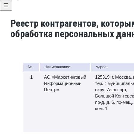
Реестр контрагентов, которы
обработка персональных дан
№
Наименование
Адрес
АО «Маркетинговый
125319, г. Москва, 
Информационный
тер. г. муниципал
Центр»
округ Аэропорт,
Большой Коптевск
пр-д, д. 6, по-мещ. 
ком. 1