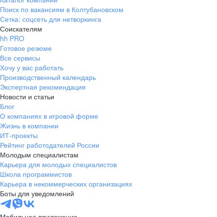
Поиск по вакансиям в Колтубановском
Сетка: соцсеть для нетворкинга
Соискателям
hh PRO
Готовое резюме
Все сервисы
Хочу у вас работать
Производственный календарь
Экспертная рекомендация
Новости и статьи
Блог
О компаниях в игровой форме
Жизнь в компании
ИТ-проекты
Рейтинг работодателей России
Молодым специалистам
Карьера для молодых специалистов
Школа программистов
Карьера в некоммерческих организациях
Боты для уведомлений
Мобильное приложение