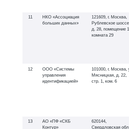
НКО «Ассоциация
121609, г. Москва,
больших данных»
Рублевское шоссе
д. 28, помещение 1
комната 29
ООО «Системы
101000, г. Москва, 
управления
Мясницкая, д. 22,
идентификацией»
стр. 1, ком. 6
АО «ПФ «СКБ
620144,
Контур»
Свердловская обл.,