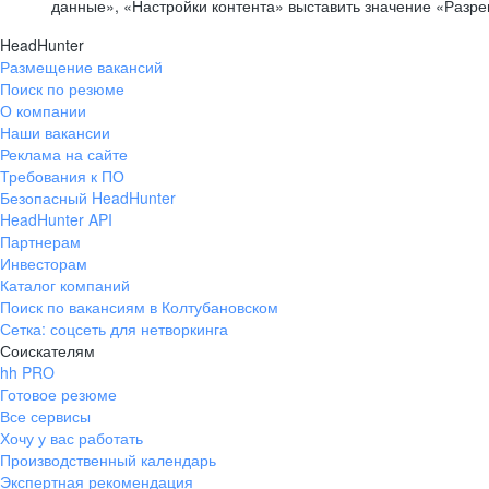
данные», «Настройки контента» выставить значение «Разр
HeadHunter
Размещение вакансий
Поиск по резюме
О компании
Наши вакансии
Реклама на сайте
Требования к ПО
Безопасный HeadHunter
HeadHunter API
Партнерам
Инвесторам
Каталог компаний
Поиск по вакансиям в Колтубановском
Сетка: соцсеть для нетворкинга
Соискателям
hh PRO
Готовое резюме
Все сервисы
Хочу у вас работать
Производственный календарь
Экспертная рекомендация