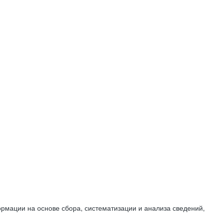
мации на основе сбора, систематизации и анализа сведений,