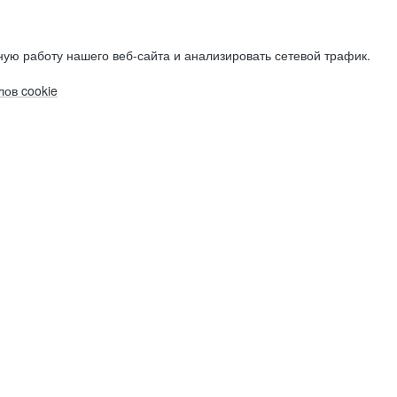
ую работу нашего веб-сайта и анализировать сетевой трафик.
ов cookie