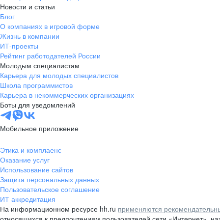
Новости и статьи
Блог
О компаниях в игровой форме
Жизнь в компании
ИТ-проекты
Рейтинг работодателей России
Молодым специалистам
Карьера для молодых специалистов
Школа программистов
Карьера в некоммерческих организациях
Боты для уведомлений
Мобильное приложение
Этика и комплаенс
Оказание услуг
Использование сайтов
Защита персональных данных
Пользовательское соглашение
ИТ аккредитация
На информационном ресурсе hh.ru
применяются рекомендательны
относящихся к предпочтениям пользователей сети «Интернет», н