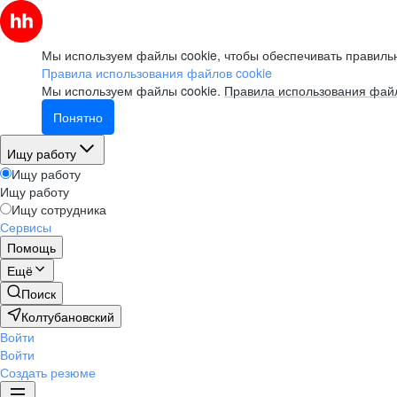
Мы используем файлы cookie, чтобы обеспечивать правильн
Правила использования файлов cookie
Мы используем файлы cookie.
Правила использования файл
Понятно
Ищу работу
Ищу работу
Ищу работу
Ищу сотрудника
Сервисы
Помощь
Ещё
Поиск
Колтубановский
Войти
Войти
Создать резюме