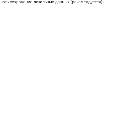
ешать сохранение локальных данных (рекомендуется)».