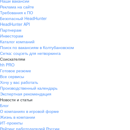
Наши вакансии
Реклама на сайте
Требования к ПО
Безопасный HeadHunter
HeadHunter API
Партнерам
Инвесторам
Каталог компаний
Поиск по вакансиям в Колтубановском
Сетка: соцсеть для нетворкинга
Соискателям
hh PRO
Готовое резюме
Все сервисы
Хочу у вас работать
Производственный календарь
Экспертная рекомендация
Новости и статьи
Блог
О компаниях в игровой форме
Жизнь в компании
ИТ-проекты
Рейтинг работодателей России