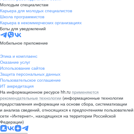
Молодым специалистам
Карьера для молодых специалистов
Школа программистов
Карьера в некоммерческих организациях
Боты для уведомлений
Мобильное приложение
Этика и комплаенс
Оказание услуг
Использование сайтов
Защита персональных данных
Пользовательское соглашение
ИТ аккредитация
На информационном ресурсе hh.ru
применяются
рекомендательные технологии
(информационные технологии
предоставления информации на основе сбора, систематизации
и анализа сведений, относящихся к предпочтениям пользователей
сети «Интернет», находящихся на территории Российской
Федерации)