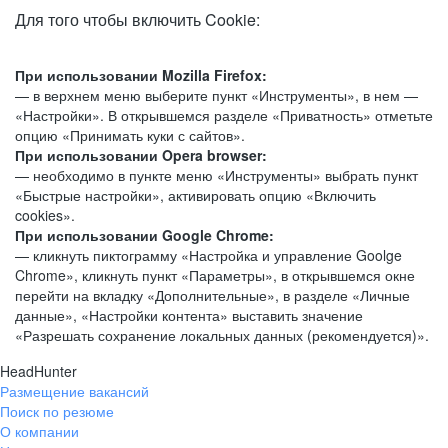
Для того чтобы включить Cookie:
При использовании Mozilla Firefox:
— в верхнем меню выберите пункт «Инструменты», в нем —
«Настройки». В открывшемся разделе «Приватность» отметьте
опцию «Принимать куки с сайтов».
При использовании Opera browser:
— необходимо в пункте меню «Инструменты» выбрать пункт
«Быстрые настройки», активировать опцию «Включить
cookies».
При использовании Google Chrome:
— кликнуть пиктограмму «Настройка и управление Goolge
Chrome», кликнуть пункт «Параметры», в открывшемся окне
перейти на вкладку «Дополнительные», в разделе «Личные
данные», «Настройки контента» выставить значение
«Разрешать сохранение локальных данных (рекомендуется)».
HeadHunter
Размещение вакансий
Поиск по резюме
О компании