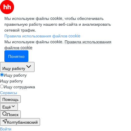
Мы используем файлы cookie, чтобы обеспечивать
правильную работу нашего веб-сайта и анализировать
сетевой трафик.
Правила использования файлов cookie
Мы используем файлы cookie.
Правила использования
файлов cookie
Понятно
Ищу работу
Ищу работу
Ищу работу
Ищу сотрудника
Сервисы
Помощь
Ещё
Поиск
Колтубановский
Войти