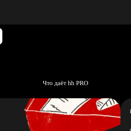
Что даёт hh PRO