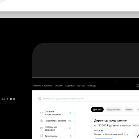
 за этим