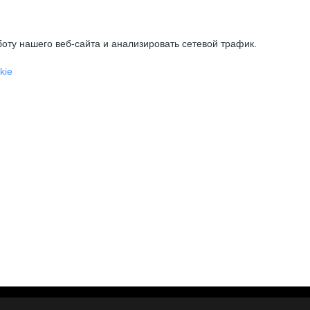
оту нашего веб-сайта и анализировать сетевой трафик.
kie