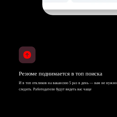
Резюме поднимается в топ поиска
И в топ откликов на вакансию 5 раз в день — вам не нужно
следить. Работодатели будут видеть вас чаще