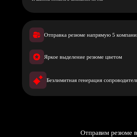
Отправка резюме напрямую 5 компан
Яркое выделение резюме цветом
Безлимитная генерация сопроводите
Отправим резюме в