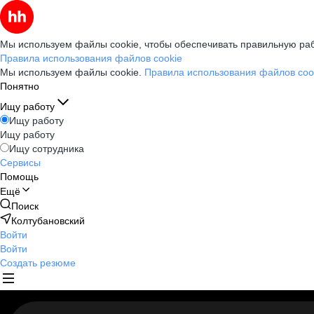
Мы используем файлы cookie, чтобы обеспечивать правильную раб
Правила использования файлов cookie
Мы используем файлы cookie.
Правила использования файлов coo
Понятно
Ищу работу
Ищу работу
Ищу работу
Ищу сотрудника
Сервисы
Помощь
Ещё
Поиск
Колтубановский
Войти
Войти
Создать резюме