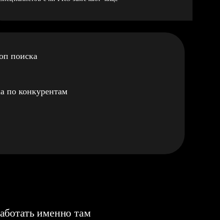
оп поиска
а по конкурентам
аботать именно там