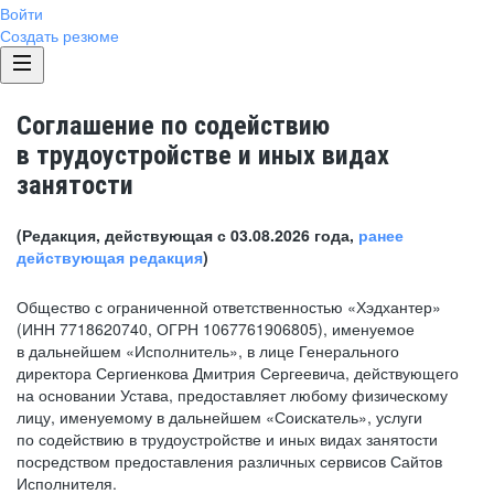
Войти
Создать резюме
Соглашение по содействию
в трудоустройстве и иных видах
занятости
(Редакция, действующая с 03.08.2026 года,
ранее
действующая редакция
)
Общество с ограниченной ответственностью «Хэдхантер»
(ИНН 7718620740, ОГРН 1067761906805), именуемое
в дальнейшем «Исполнитель», в лице Генерального
директора Сергиенкова Дмитрия Сергеевича, действующего
на основании Устава, предоставляет любому физическому
лицу, именуемому в дальнейшем «Соискатель», услуги
по содействию в трудоустройстве и иных видах занятости
посредством предоставления различных сервисов Сайтов
Исполнителя.