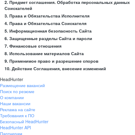
2. Предмет соглашения. Обработка персональных данных
Соискателей
3. Права и Обязательства Исполнителя
4. Права и Обязательства Соискателя
5. Информационная безопасность Сайта
6. Защищенные разделы Сайта и пароли
7. Финансовые отношения
8. Использование материалов Сайта
9. Применимое право и разрешение споров
10. Действие Соглашения, внесение изменений
HeadHunter
Размещение вакансий
Поиск по резюме
О компании
Наши вакансии
Реклама на сайте
Требования к ПО
Безопасный HeadHunter
HeadHunter API
Партнерам