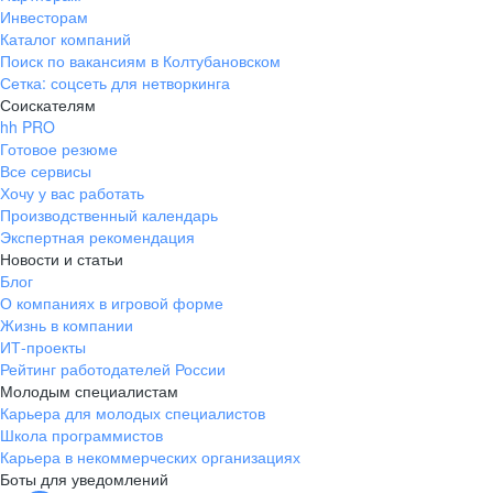
Инвесторам
Каталог компаний
Поиск по вакансиям в Колтубановском
Сетка: соцсеть для нетворкинга
Соискателям
hh PRO
Готовое резюме
Все сервисы
Хочу у вас работать
Производственный календарь
Экспертная рекомендация
Новости и статьи
Блог
О компаниях в игровой форме
Жизнь в компании
ИТ-проекты
Рейтинг работодателей России
Молодым специалистам
Карьера для молодых специалистов
Школа программистов
Карьера в некоммерческих организациях
Боты для уведомлений