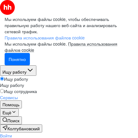
Мы используем файлы cookie, чтобы обеспечивать
правильную работу нашего веб-сайта и анализировать
сетевой трафик.
Правила использования файлов cookie
Мы используем файлы cookie.
Правила использования
файлов cookie
Понятно
Ищу работу
Ищу работу
Ищу работу
Ищу сотрудника
Сервисы
Помощь
Ещё
Поиск
Колтубановский
Войти