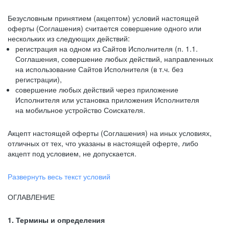
Безусловным принятием (акцептом) условий настоящей
оферты (Соглашения) считается совершение одного или
нескольких из следующих действий:
регистрация на одном из Сайтов Исполнителя (п. 1.1.
Соглашения, совершение любых действий, направленных
на использование Сайтов Исполнителя (в т.ч. без
регистрации),
совершение любых действий через приложение
Исполнителя или установка приложения Исполнителя
на мобильное устройство Соискателя.
Акцепт настоящей оферты (Соглашения) на иных условиях,
отличных от тех, что указаны в настоящей оферте, либо
акцепт под условием, не допускается.
Развернуть весь текст условий
ОГЛАВЛЕНИЕ
1. Термины и определения